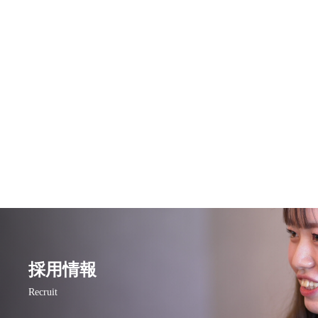
採用情報
Recruit