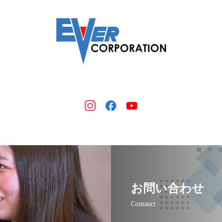
お問い合わせ
Contanct