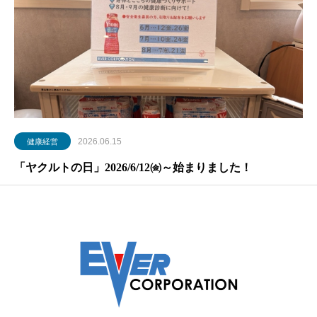
2026.06.15
健康経営
「ヤクルトの日」2026/6/12㈮～始まりました！