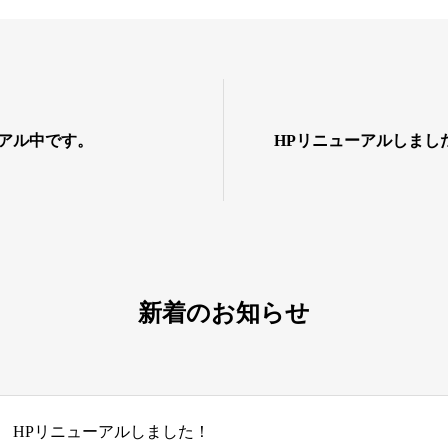
ーアル中です。
HPリニューアルしまし
新着のお知らせ
HPリニューアルしました！