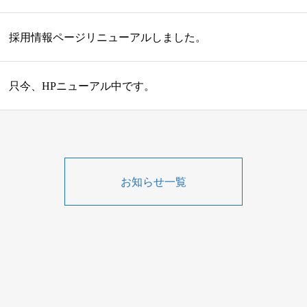
採用情報ページリニューアルしました。
只今、HPニューアル中です。
お知らせ一覧