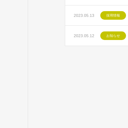
2023.05.13
採用情報
2023.05.12
お知らせ