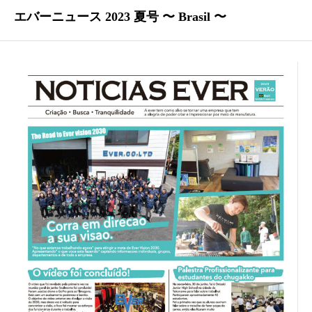
エバーニュース 2023 夏号 〜 Brasil 〜