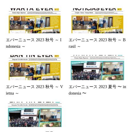
エバーニュース 2023 秋号 ～ I
エバーニュース 2023 秋号 ～ B
ndonesia ～
rasil ～
エバーニュース 2023 秋号 ～ V
エバーニュース 2023 夏号 〜 in
ietna ～
donesia 〜