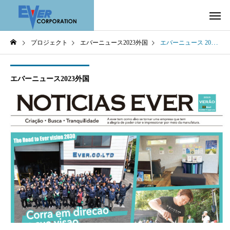
プロジェクト
エバーニュース2023外国
エバーニュース 2023 夏号 〜 Brasil 〜
エバーニュース2023外国