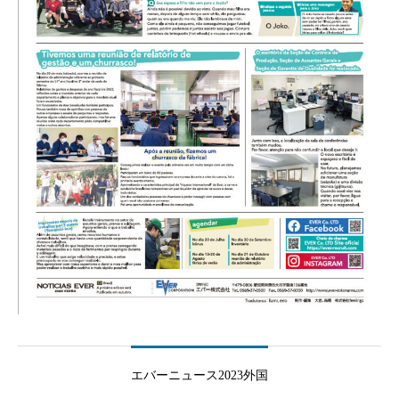
エバーニュース2023外国