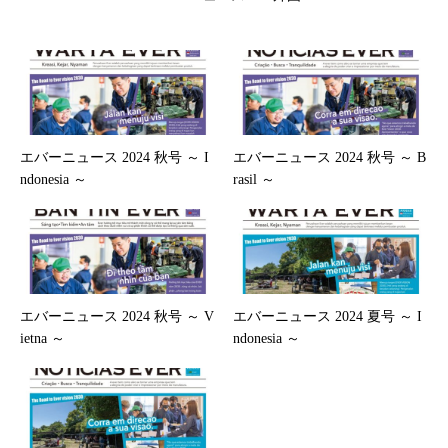
エバーニュース 2024 秋号 ～ I
エバーニュース 2024 秋号 ～ B
ndonesia ～
rasil ～
エバーニュース 2024 秋号 ～ V
エバーニュース 2024 夏号 ～ I
ietna ～
ndonesia ～