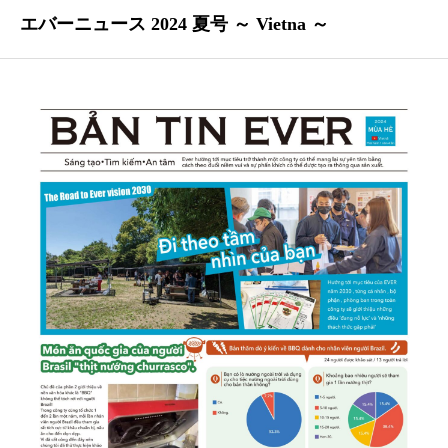
エバーニュース 2024 夏号 ～ Vietna ～