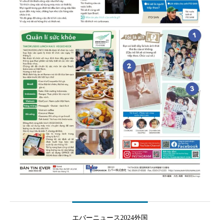
エバーニュース2024外国