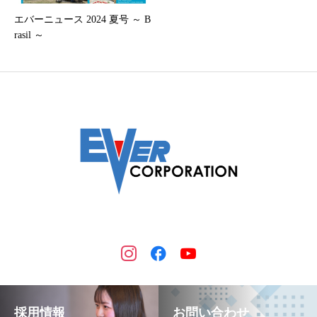
エバーニュース 2024 夏号 ～ B
rasil ～
採用情報
お問い合わせ