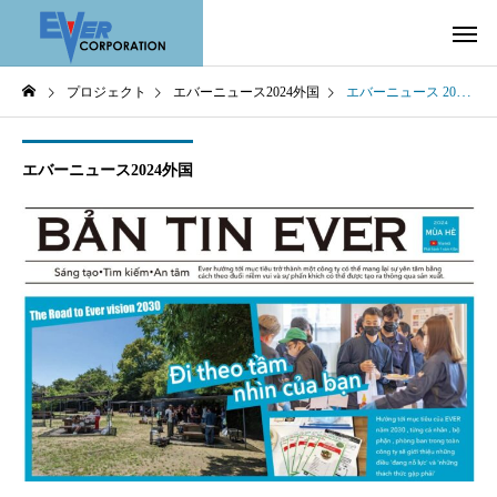
プロジェクト
エバーニュース2024外国
エバーニュース 2024 夏号 ～ Vietna ～
エバーニュース2024外国