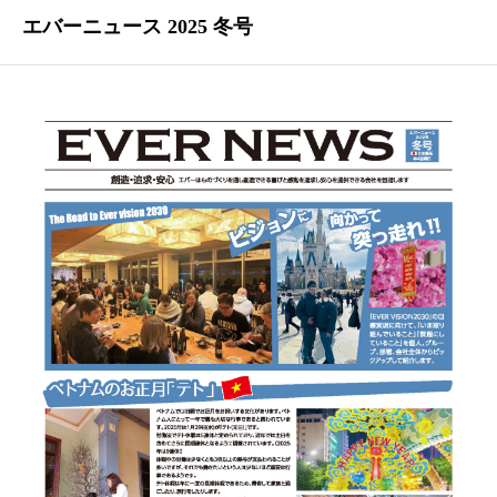
エバーニュース 2025 冬号