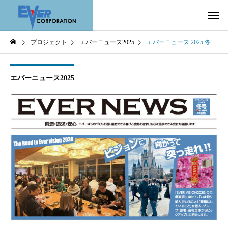
プロジェクト
エバーニュース2025
エバーニュース 2025 冬号
エバーニュース2025