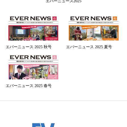
エバーニュース2025
エバーニュース 2025 秋号
エバーニュース 2025 夏号
エバーニュース 2025 春号