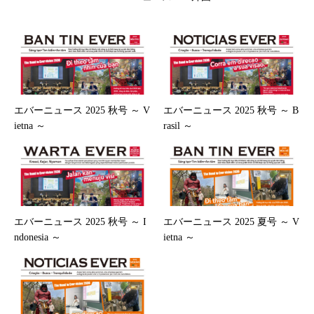
エバーニュース 2025 秋号 ～ V
エバーニュース 2025 秋号 ～ B
ietna ～
rasil ～
エバーニュース 2025 秋号 ～ I
エバーニュース 2025 夏号 ～ V
ndonesia ～
ietna ～