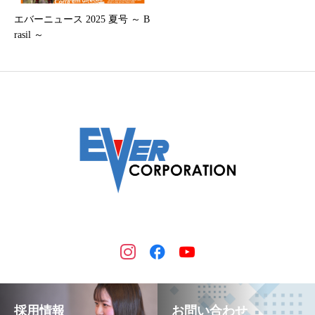
エバーニュース 2025 夏号 ～ B
rasil ～
採用情報
お問い合わせ