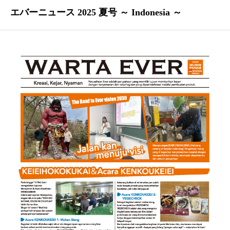
エバーニュース 2025 夏号 ～ Indonesia ～