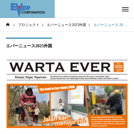
プロジェクト
エバーニュース2025外国
エバーニュース 2025 夏号 ～ Indonesia ～
エバーニュース2025外国