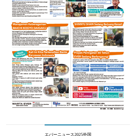
エバーニュース2025外国