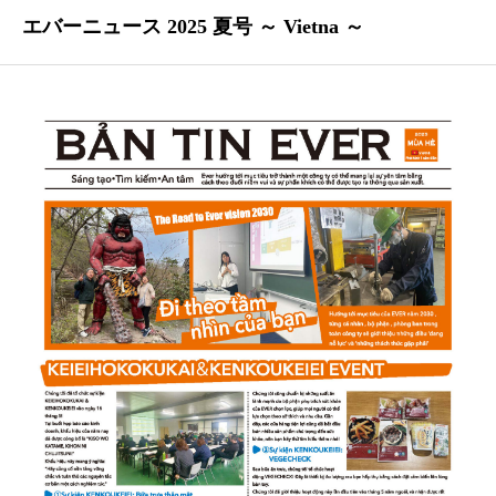
エバーニュース 2025 夏号 ～ Vietna ～