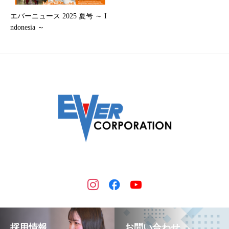
エバーニュース 2025 夏号 ～ I
ndonesia ～
採用情報
お問い合わせ