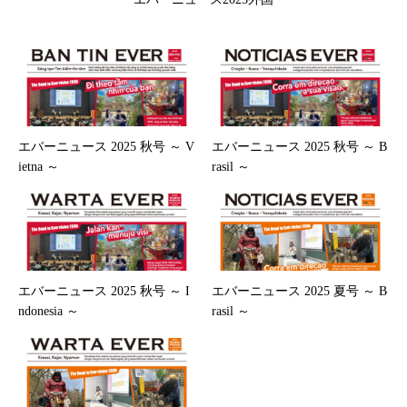
エバーニュース 2025 秋号 ～ V
エバーニュース 2025 秋号 ～ B
ietna ～
rasil ～
エバーニュース 2025 秋号 ～ I
エバーニュース 2025 夏号 ～ B
ndonesia ～
rasil ～