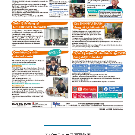
エバーニュース2025外国