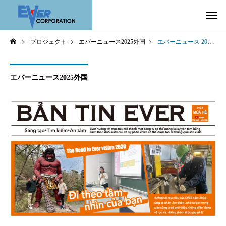
プロジェクト
エバーニュース2025外国
エバーニュース 2025 夏号 ～ Vietna ～
エバーニュース2025外国