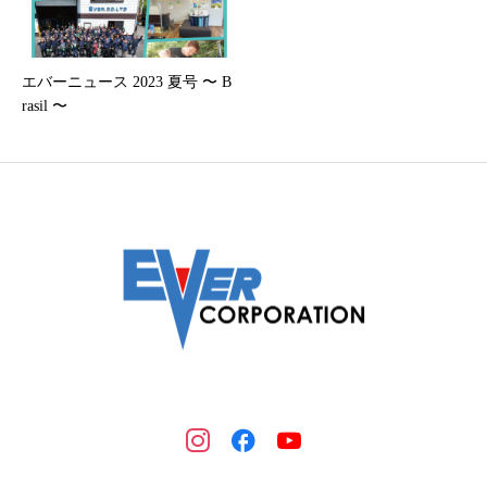
エバーニュース 2023 夏号 〜 B
rasil 〜