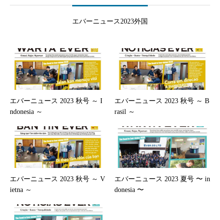
エバーニュース2023外国
エバーニュース 2023 秋号 ～ I
エバーニュース 2023 秋号 ～ B
ndonesia ～
rasil ～
エバーニュース 2023 秋号 ～ V
エバーニュース 2023 夏号 〜 in
ietna ～
donesia 〜