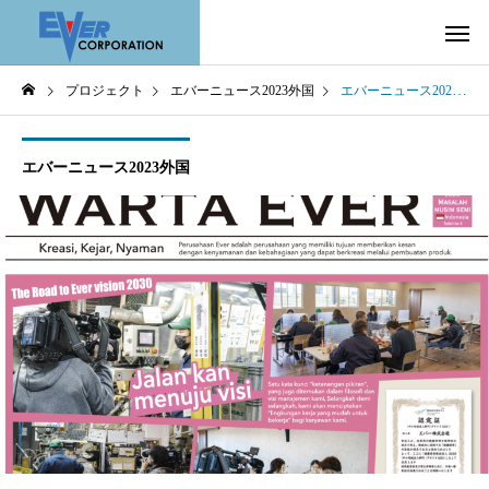
プロジェクト
エバーニュース2023外国
エバーニュース2023春号〜Indonesia〜
エバーニュース2023外国