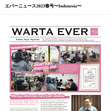
エバーニュース2023春号〜Indonesia〜