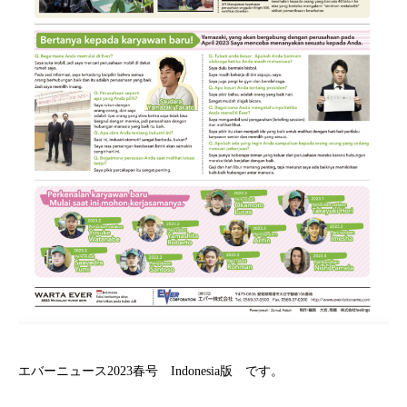
エバーニュース2023春号 Indonesia版 です。