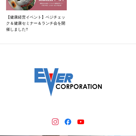
【健康経営イベント】ベジチェッ
ク＆健康セミナー＆ランチ会を開
催しました‼