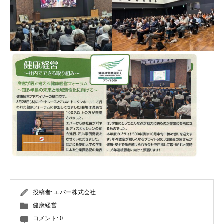
投稿者:
エバー株式会社
健康経営
コメント:
0