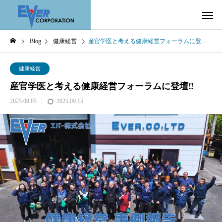
Blog
健康経営
産官学医と考える健康経営フォーラムに登壇‼
健康経営
産官学医と考える健康経営フォーラムに登壇‼
2025.09.05
2025.09.15