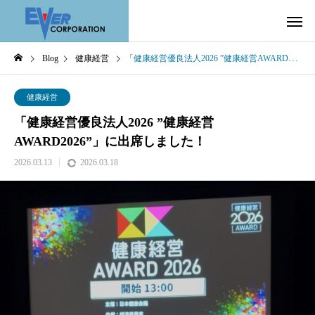
Blog
健康経営
「健康経営優良法人2026 ”健康経営AWARD2026”」に出席しました！
健康経営
「健康経営優良法人2026 ”健康経営
AWARD2026”」に出席しました！
2026.03.13
2026.03.18