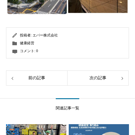
投稿者:
エバー株式会社
健康経営
コメント:
0
前の記事
次の記事
関連記事一覧